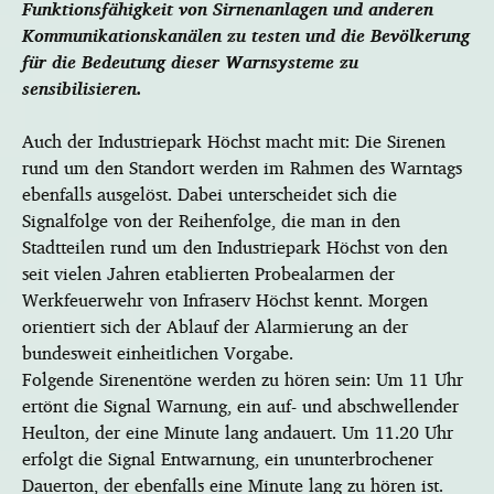
Funktionsfähigkeit von Sirnenanlagen und anderen
Kommunikationskanälen zu testen und die Bevölkerung
für die Bedeutung dieser Warnsysteme zu
sensibilisieren.
Auch der Industriepark Höchst macht mit: Die Sirenen
rund um den Standort werden im Rahmen des Warntags
ebenfalls ausgelöst. Dabei unterscheidet sich die
Signalfolge von der Reihenfolge, die man in den
Stadtteilen rund um den Industriepark Höchst von den
seit vielen Jahren etablierten Probealarmen der
Werkfeuerwehr von Infraserv Höchst kennt. Morgen
orientiert sich der Ablauf der Alarmierung an der
bundesweit einheitlichen Vorgabe.
Folgende Sirenentöne werden zu hören sein: Um 11 Uhr
ertönt die Signal Warnung, ein auf- und abschwellender
Heulton, der eine Minute lang andauert. Um 11.20 Uhr
erfolgt die Signal Entwarnung, ein ununterbrochener
Dauerton, der ebenfalls eine Minute lang zu hören ist.