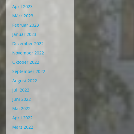
April 2023
März 2023
Februar 2023
Januar 2023
Dezember 2022
November 2022
Oktober 2022
September 2022
August 2022
Juli 2022
Juni 2022
Mai 2022
April 2022
März 2022