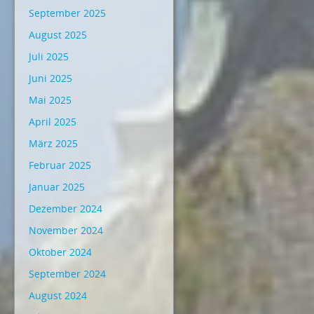
September 2025
August 2025
Juli 2025
Juni 2025
Mai 2025
April 2025
März 2025
Februar 2025
Januar 2025
Dezember 2024
November 2024
Oktober 2024
September 2024
August 2024