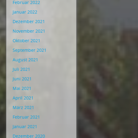
Februar 2022
Januar 2022
Dezember 2021
November 2021
Oktober 2021
September 2021
August 2021
Juli 2021
Juni 2021
Mai 2021
April 2021
März 2021
Februar 2021
Januar 2021
Dezember 2020