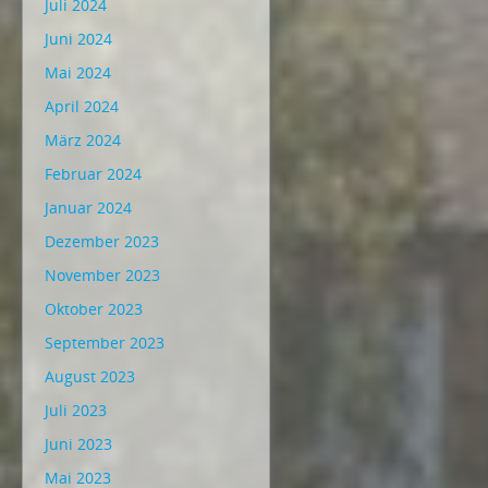
Juli 2024
Juni 2024
Mai 2024
April 2024
März 2024
Februar 2024
Januar 2024
Dezember 2023
November 2023
Oktober 2023
September 2023
August 2023
Juli 2023
Juni 2023
Mai 2023