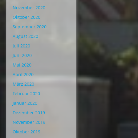
November 2020
Oktober 2020
September 2020
August 2020
Juli 2020
Juni 2020
Mai 2020
April 2020
März 2020
Februar 2020
Januar 2020
Dezember 2019
November 2019
Oktober 2019