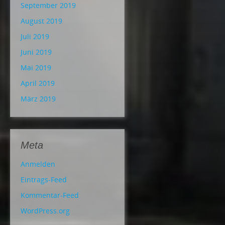
September 2019
August 2019
Juli 2019
Juni 2019
Mai 2019
April 2019
März 2019
Meta
Anmelden
Eintrags-Feed
Kommentar-Feed
WordPress.org