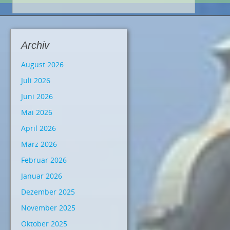
Archiv
August 2026
Juli 2026
Juni 2026
Mai 2026
April 2026
März 2026
Februar 2026
Januar 2026
Dezember 2025
November 2025
Oktober 2025