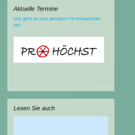
Aktuelle Termine
Hier geht es zum aktuellen Terminkalender
von
Lesen Sie auch