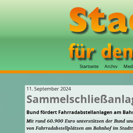
Startseite
Archiv
Med
11. September 2024
Sammelschließanlag
Bund fördert Fahrradabstellanlagen am Bah
Mit rund 60.900 Euro unterstützen der Bund und
von Fahrradabstellplätzen am Bahnhof im Stadtte