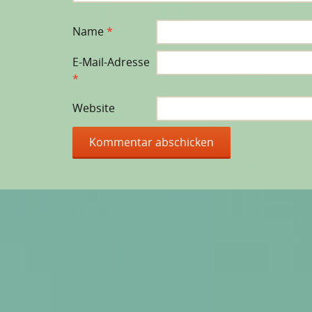
Name
*
E-Mail-Adresse
*
Website