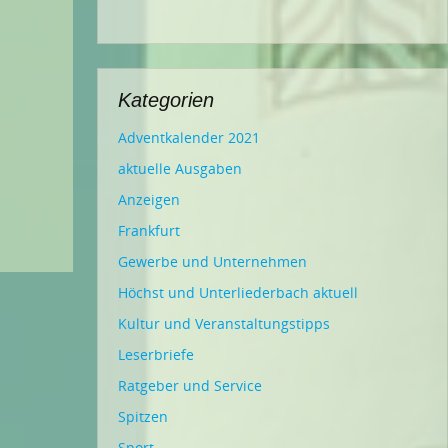
Kategorien
Adventkalender 2021
aktuelle Ausgaben
Anzeigen
Frankfurt
Gewerbe und Unternehmen
Höchst und Unterliederbach aktuell
Kultur und Veranstaltungstipps
Leserbriefe
Ratgeber und Service
Spitzen
Sport