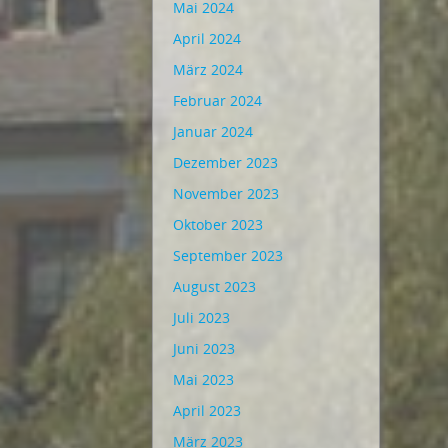
Mai 2024
April 2024
März 2024
Februar 2024
Januar 2024
Dezember 2023
November 2023
Oktober 2023
September 2023
August 2023
Juli 2023
Juni 2023
Mai 2023
April 2023
März 2023