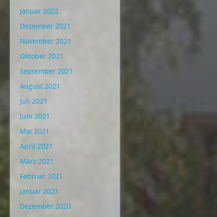
Januar 2022
Dezember 2021
November 2021
Oktober 2021
September 2021
August 2021
Juli 2021
Juni 2021
Mai 2021
April 2021
März 2021
Februar 2021
Januar 2021
Dezember 2020