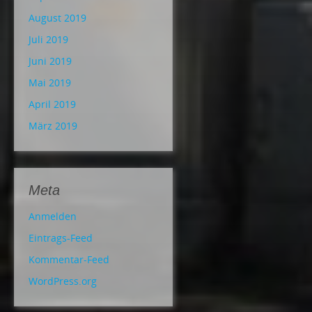
August 2019
Juli 2019
Juni 2019
Mai 2019
April 2019
März 2019
Meta
Anmelden
Eintrags-Feed
Kommentar-Feed
WordPress.org