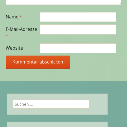
Name
*
E-Mail-Adresse
*
Website
Suchen
nach: