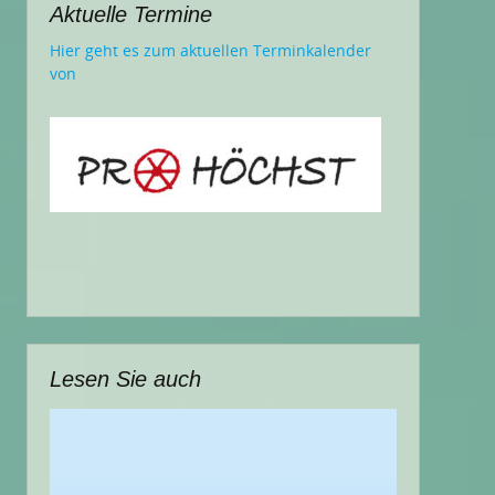
Aktuelle Termine
Hier geht es zum aktuellen Terminkalender
von
Lesen Sie auch