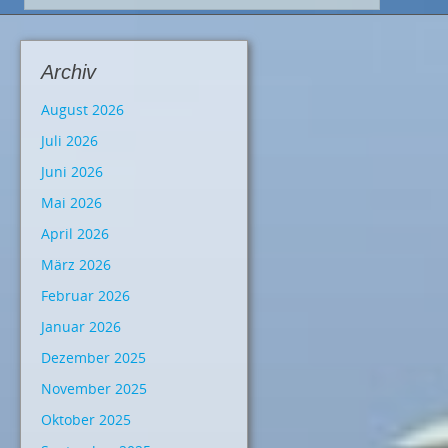
Archiv
August 2026
Juli 2026
Juni 2026
Mai 2026
April 2026
März 2026
Februar 2026
Januar 2026
Dezember 2025
November 2025
Oktober 2025