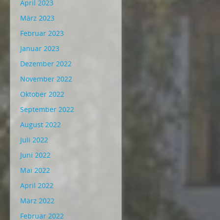
April 2023
März 2023
Februar 2023
Januar 2023
Dezember 2022
November 2022
Oktober 2022
September 2022
August 2022
Juli 2022
Juni 2022
Mai 2022
April 2022
März 2022
Februar 2022