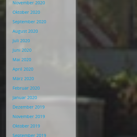
November 2020
Oktober 2020
September 2020
August 2020
Juli 2020
Juni 2020
Mai 2020
April 2020
März 2020
Februar 2020
Januar 2020
Dezember 2019
November 2019
Oktober 2019
September 2019