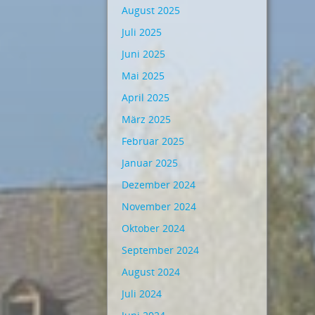
August 2025
Juli 2025
Juni 2025
Mai 2025
April 2025
März 2025
Februar 2025
Januar 2025
Dezember 2024
November 2024
Oktober 2024
September 2024
August 2024
Juli 2024