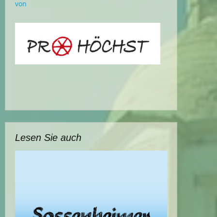
von
Lesen Sie auch