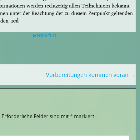
nformationen werden rechtzeitig allen Teilnehmern bekannt
onen unter der Beachtung der zu diesem Zeitpunkt geltenden
nden.
red
Frankfurt
Vorbereitungen kommen voran
→
.
Erforderliche Felder sind mit
*
markiert