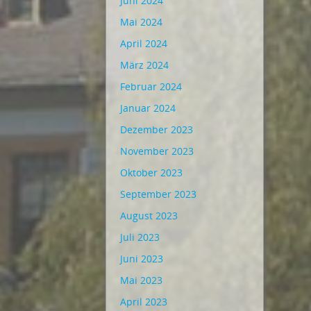
Juni 2024
Mai 2024
April 2024
März 2024
Februar 2024
Januar 2024
Dezember 2023
November 2023
Oktober 2023
September 2023
August 2023
Juli 2023
Juni 2023
Mai 2023
April 2023