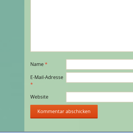
Name
*
E-Mail-Adresse
*
Website