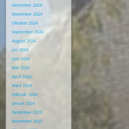
Dezember 2024
November 2024
Oktober 2024
September 2024
August 2024
Juli 2024
Juni 2024
Mai 2024
April 2024
März 2024
Februar 2024
Januar 2024
Dezember 2023
November 2023