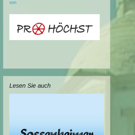
von
Lesen Sie auch