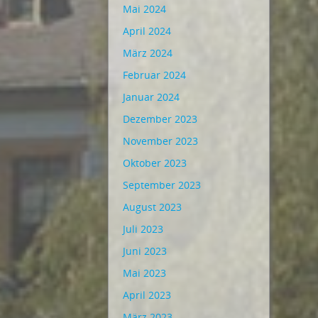
Mai 2024
April 2024
März 2024
Februar 2024
Januar 2024
Dezember 2023
November 2023
Oktober 2023
September 2023
August 2023
Juli 2023
Juni 2023
Mai 2023
April 2023
März 2023