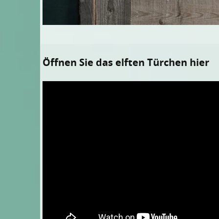
Öffnen Sie das elften Türchen hier