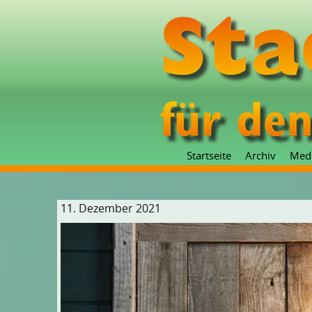
Startseite
Archiv
Med
11. Dezember 2021