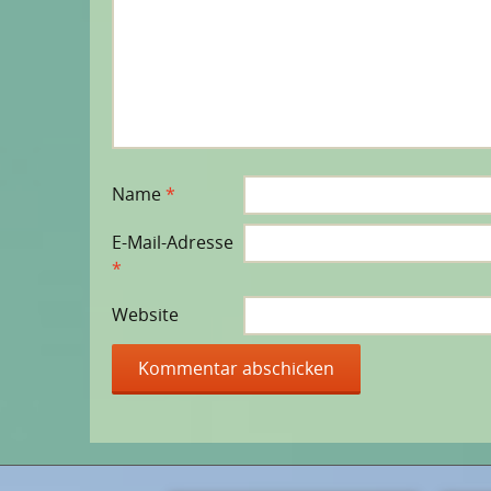
Name
*
E-Mail-Adresse
*
Website