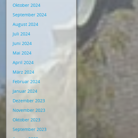
Oktober 2024
September 2024
August 2024
Juli 2024
Juni 2024
Mai 2024
April 2024
März 2024
Februar 2024
Januar 2024
Dezember 2023
November 2023
Oktober 2023
September 2023