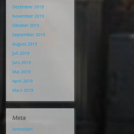
Dezember 2019
November 2019
Oktober 2019
September 2019
August 2019
Juli 2019
Juni 2019
Mai 2019
April 2019
März 2019
Meta
Anmelden