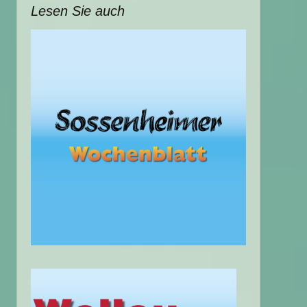
Lesen Sie auch