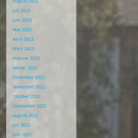
August 2023
Juli 2023
Juni 2023
Mai 2023
April 2023
März 2023
Februar 2023
Januar 2023
Dezember 2022
November 2022
Oktober 2022
September 2022
August 2022
Juli 2022
Juni 2022