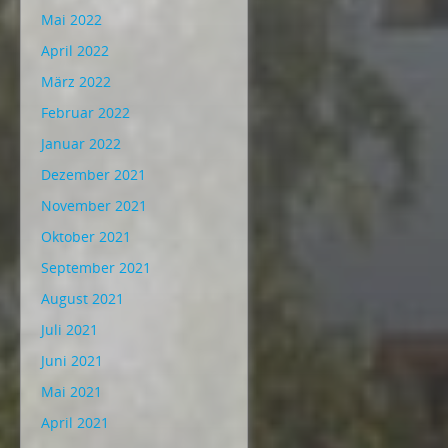
Mai 2022
April 2022
März 2022
Februar 2022
Januar 2022
Dezember 2021
November 2021
Oktober 2021
September 2021
August 2021
Juli 2021
Juni 2021
Mai 2021
April 2021