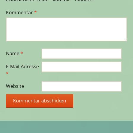
Kommentar
*
Name
*
E-Mail-Adresse
*
Website