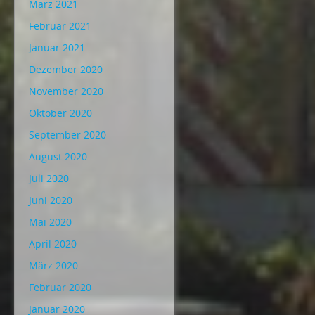
März 2021
Februar 2021
Januar 2021
Dezember 2020
November 2020
Oktober 2020
September 2020
August 2020
Juli 2020
Juni 2020
Mai 2020
April 2020
März 2020
Februar 2020
Januar 2020