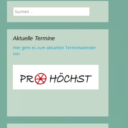
Suchen
nach:
Aktuelle Termine
Hier geht es zum aktuellen Terminkalender
von