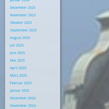
Dezember 2025
November 2025
Oktober 2025
September 2025
August 2025
Juli 2025
Juni 2025
Mai 2025
April 2025
März 2025
Februar 2025
Januar 2025
Dezember 2024
November 2024