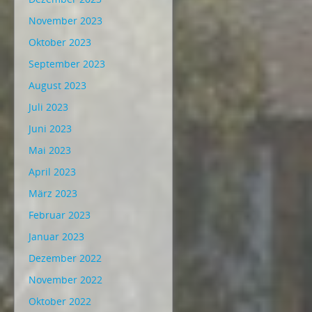
November 2023
Oktober 2023
September 2023
August 2023
Juli 2023
Juni 2023
Mai 2023
April 2023
März 2023
Februar 2023
Januar 2023
Dezember 2022
November 2022
Oktober 2022