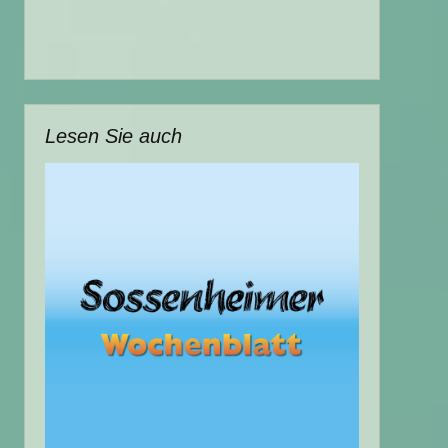
Lesen Sie auch