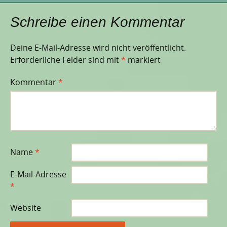
Schreibe einen Kommentar
Deine E-Mail-Adresse wird nicht veröffentlicht.
Erforderliche Felder sind mit
*
markiert
Kommentar
*
Name
*
E-Mail-Adresse
*
Website