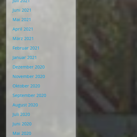
Juli 2021
Juni 2021
Mai 2021
April 2021
März 2021
Februar 2021
Januar 2021
Dezember 2020
November 2020
Oktober 2020
September 2020
August 2020
Juli 2020
Juni 2020
Mai 2020