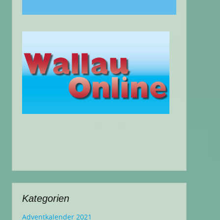
Kategorien
Adventkalender 2021