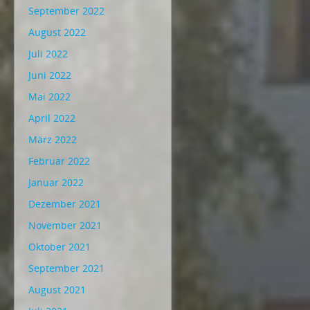
September 2022
August 2022
Juli 2022
Juni 2022
Mai 2022
April 2022
März 2022
Februar 2022
Januar 2022
Dezember 2021
November 2021
Oktober 2021
September 2021
August 2021