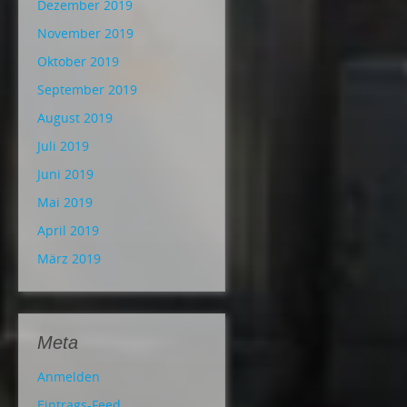
Dezember 2019
November 2019
Oktober 2019
September 2019
August 2019
Juli 2019
Juni 2019
Mai 2019
April 2019
März 2019
Meta
Anmelden
Eintrags-Feed