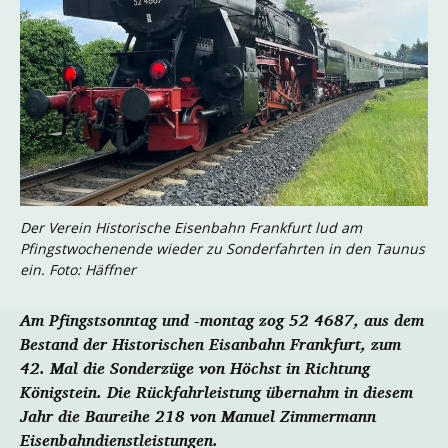
Der Verein Historische Eisenbahn Frankfurt lud am
Pfingstwochenende wieder zu Sonderfahrten in den Taunus
ein. Foto: Häffner
Am Pfingstsonntag und -montag zog 52 4687, aus dem
Bestand der Historischen Eisanbahn Frankfurt, zum
42. Mal die Sonderzüge von Höchst in Richtung
Königstein. Die Rückfahrleistung übernahm in diesem
Jahr die Baureihe 218 von Manuel Zimmermann
Eisenbahndienstleistungen.