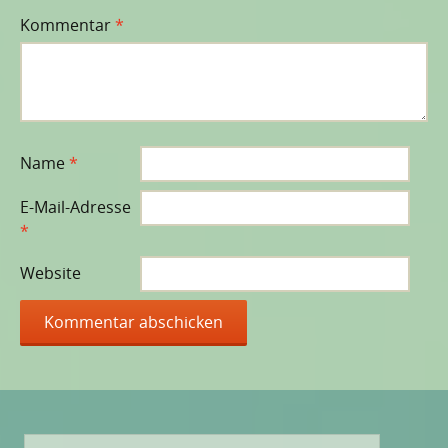
Kommentar
*
Name
*
E-Mail-Adresse
*
Website