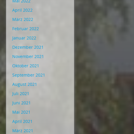
Mai 2022
April 2022
März 2022
Februar 2022
Januar 2022
Dezember 2021
November 2021
Oktober 2021
September 2021
August 2021
Juli 2021
Juni 2021
Mai 2021
April 2021
März 2021