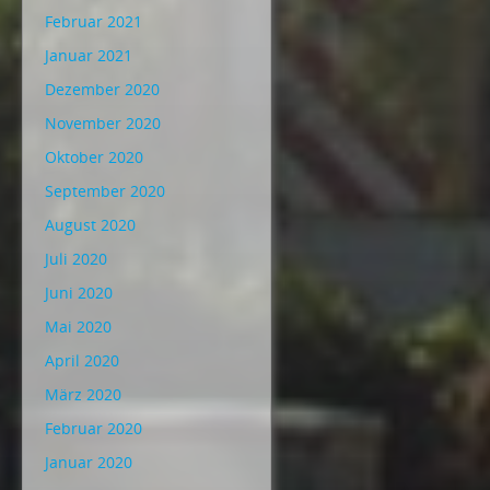
Februar 2021
Januar 2021
Dezember 2020
November 2020
Oktober 2020
September 2020
August 2020
Juli 2020
Juni 2020
Mai 2020
April 2020
März 2020
Februar 2020
Januar 2020