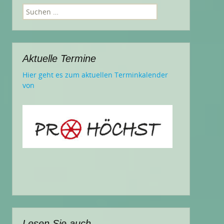
Suchen
nach:
Aktuelle Termine
Hier geht es zum aktuellen Terminkalender
von
Lesen Sie auch