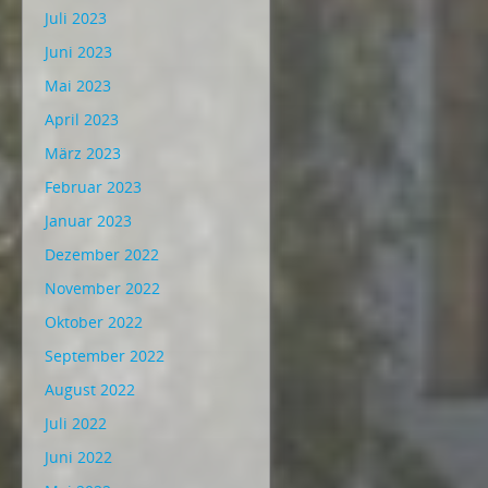
Juli 2023
Juni 2023
Mai 2023
April 2023
März 2023
Februar 2023
Januar 2023
Dezember 2022
November 2022
Oktober 2022
September 2022
August 2022
Juli 2022
Juni 2022