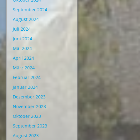
September 2024
August 2024
Juli 2024
Juni 2024
Mai 2024
April 2024
März 2024
Februar 2024
Januar 2024
Dezember 2023
November 2023
Oktober 2023
September 2023
August 2023