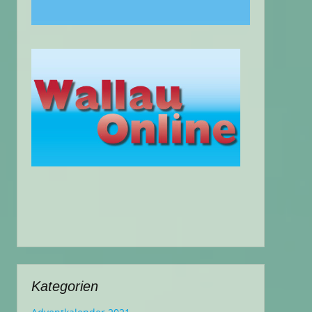
Kategorien