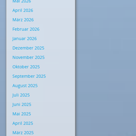
Mai 2026
April 2026
März 2026
Februar 2026
Januar 2026
Dezember 2025
November 2025
Oktober 2025
September 2025
August 2025
Juli 2025
Juni 2025
Mai 2025
April 2025
März 2025