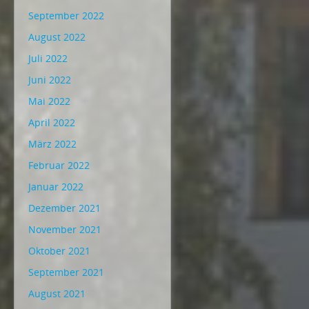
September 2022
August 2022
Juli 2022
Juni 2022
Mai 2022
April 2022
März 2022
Februar 2022
Januar 2022
Dezember 2021
November 2021
Oktober 2021
September 2021
August 2021