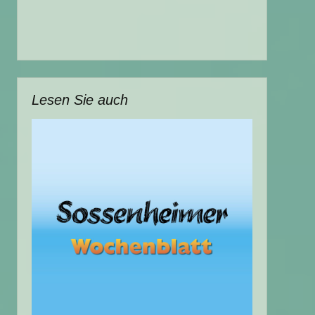
Lesen Sie auch