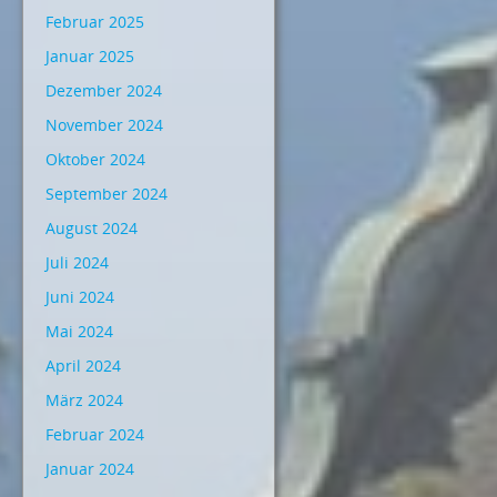
Februar 2025
Januar 2025
Dezember 2024
November 2024
Oktober 2024
September 2024
August 2024
Juli 2024
Juni 2024
Mai 2024
April 2024
März 2024
Februar 2024
Januar 2024