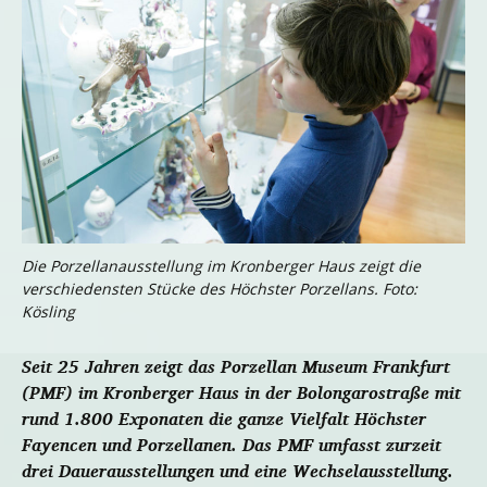
Die Porzellanausstellung im Kronberger Haus zeigt die
verschiedensten Stücke des Höchster Porzellans. Foto:
Kösling
Seit 25 Jahren zeigt das Porzellan Museum Frankfurt
(PMF) im Kronberger Haus in der Bolongarostraße mit
rund 1.800 Exponaten die ganze Vielfalt Höchster
Fayencen und Porzellanen. Das PMF umfasst zurzeit
drei Dauerausstellungen und eine Wechselausstellung.