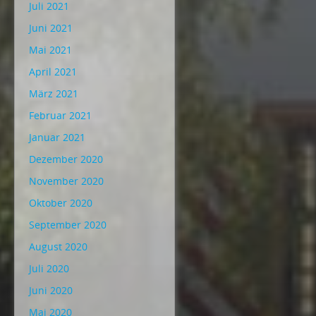
Juli 2021
Juni 2021
Mai 2021
April 2021
März 2021
Februar 2021
Januar 2021
Dezember 2020
November 2020
Oktober 2020
September 2020
August 2020
Juli 2020
Juni 2020
Mai 2020