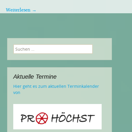
Weiterlesen
→
Suchen
nach:
Aktuelle Termine
Hier geht es zum aktuellen Terminkalender
von