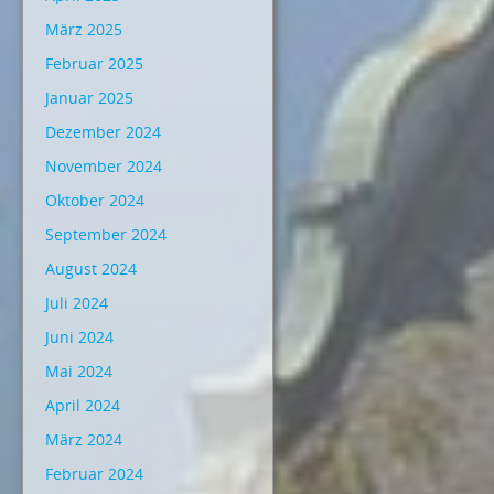
März 2025
Februar 2025
Januar 2025
Dezember 2024
November 2024
Oktober 2024
September 2024
August 2024
Juli 2024
Juni 2024
Mai 2024
April 2024
März 2024
Februar 2024