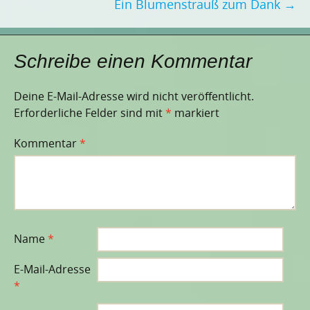
Ein Blumenstrauß zum Dank
→
Schreibe einen Kommentar
Deine E-Mail-Adresse wird nicht veröffentlicht.
Erforderliche Felder sind mit
*
markiert
Kommentar
*
Name
*
E-Mail-Adresse
*