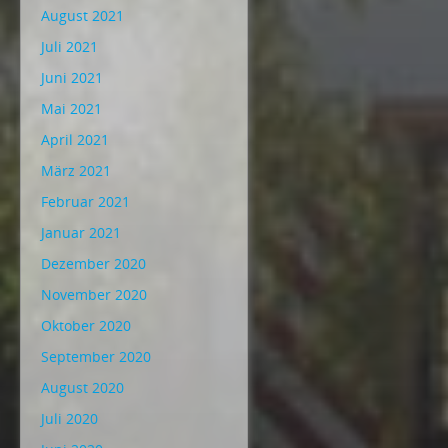
August 2021
Juli 2021
Juni 2021
Mai 2021
April 2021
März 2021
Februar 2021
Januar 2021
Dezember 2020
November 2020
Oktober 2020
September 2020
August 2020
Juli 2020