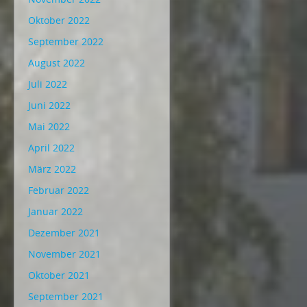
Oktober 2022
September 2022
August 2022
Juli 2022
Juni 2022
Mai 2022
April 2022
März 2022
Februar 2022
Januar 2022
Dezember 2021
November 2021
Oktober 2021
September 2021