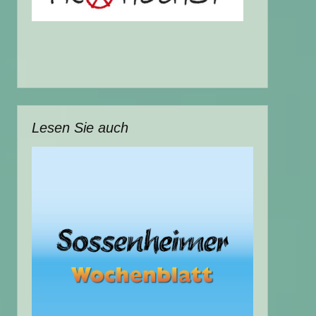
Lesen Sie auch