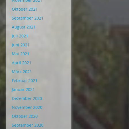
November 2021
Oktober 2021
September 2021
August 2021
Juli 2021
Juni 2021
Mai 2021
April 2021
März 2021
Februar 2021
Januar 2021
Dezember 2020
November 2020
Oktober 2020
September 2020