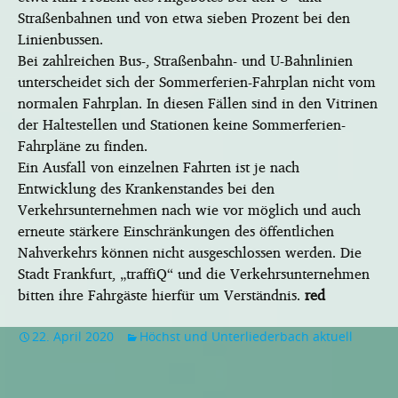
Straßenbahnen und von etwa sieben Prozent bei den
Linienbussen.
Bei zahlreichen Bus-, Straßenbahn- und U-Bahnlinien
unterscheidet sich der Sommerferien-Fahrplan nicht vom
normalen Fahrplan. In diesen Fällen sind in den Vitrinen
der Haltestellen und Stationen keine Sommerferien-
Fahrpläne zu finden.
Ein Ausfall von einzelnen Fahrten ist je nach
Entwicklung des Krankenstandes bei den
Verkehrsunternehmen nach wie vor möglich und auch
erneute stärkere Einschränkungen des öffentlichen
Nahverkehrs können nicht ausgeschlossen werden. Die
Stadt Frankfurt, „traffiQ“ und die Verkehrsunternehmen
bitten ihre Fahrgäste hierfür um Verständnis.
red
22. April 2020
Höchst und Unterliederbach aktuell