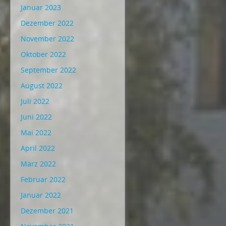
Januar 2023
Dezember 2022
November 2022
Oktober 2022
September 2022
August 2022
Juli 2022
Juni 2022
Mai 2022
April 2022
März 2022
Februar 2022
Januar 2022
Dezember 2021