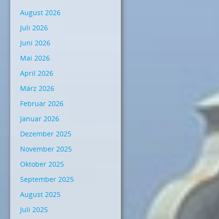
August 2026
Juli 2026
Juni 2026
Mai 2026
April 2026
März 2026
Februar 2026
Januar 2026
Dezember 2025
November 2025
Oktober 2025
September 2025
August 2025
Juli 2025