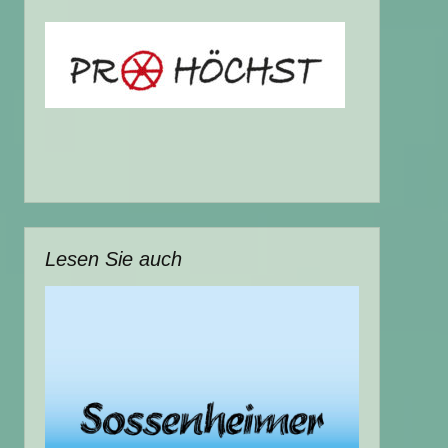
Lesen Sie auch