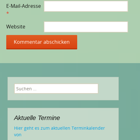
E-Mail-Adresse
*
Website
Suchen
nach:
Aktuelle Termine
Hier geht es zum aktuellen Terminkalender
von