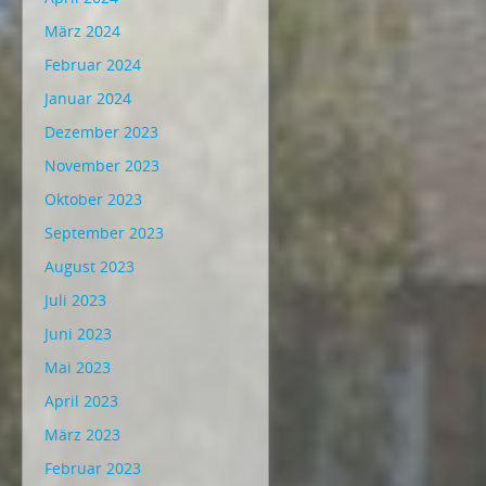
März 2024
Februar 2024
Januar 2024
Dezember 2023
November 2023
Oktober 2023
September 2023
August 2023
Juli 2023
Juni 2023
Mai 2023
April 2023
März 2023
Februar 2023