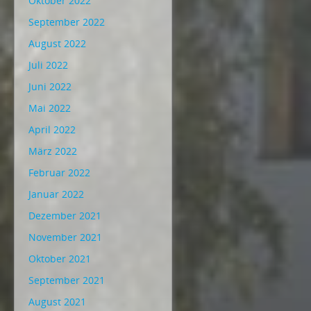
Oktober 2022
September 2022
August 2022
Juli 2022
Juni 2022
Mai 2022
April 2022
März 2022
Februar 2022
Januar 2022
Dezember 2021
November 2021
Oktober 2021
September 2021
August 2021