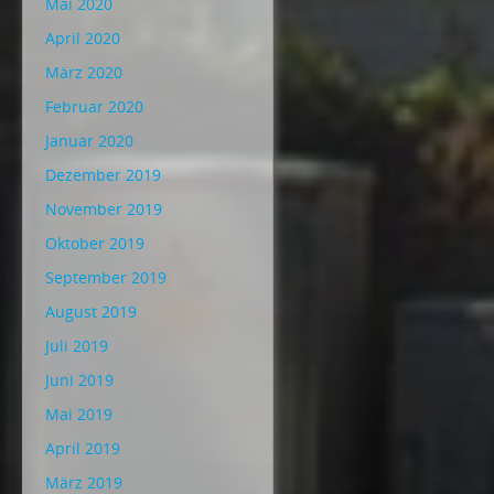
Mai 2020
April 2020
März 2020
Februar 2020
Januar 2020
Dezember 2019
November 2019
Oktober 2019
September 2019
August 2019
Juli 2019
Juni 2019
Mai 2019
April 2019
März 2019