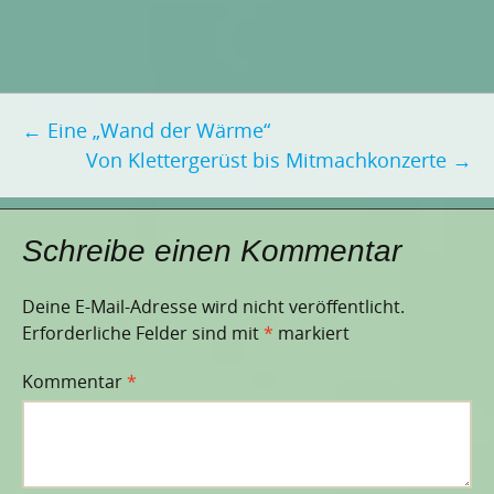
Beitragsnavigation
←
Eine „Wand der Wärme“
Von Klettergerüst bis Mitmachkonzerte
→
Schreibe einen Kommentar
Deine E-Mail-Adresse wird nicht veröffentlicht.
Erforderliche Felder sind mit
*
markiert
Kommentar
*