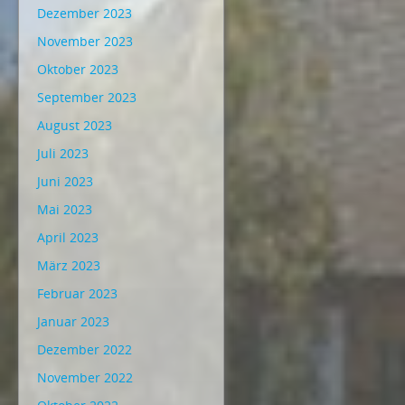
Dezember 2023
November 2023
Oktober 2023
September 2023
August 2023
Juli 2023
Juni 2023
Mai 2023
April 2023
März 2023
Februar 2023
Januar 2023
Dezember 2022
November 2022