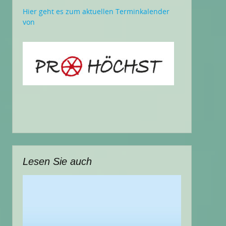
Hier geht es zum aktuellen Terminkalender
von
Lesen Sie auch