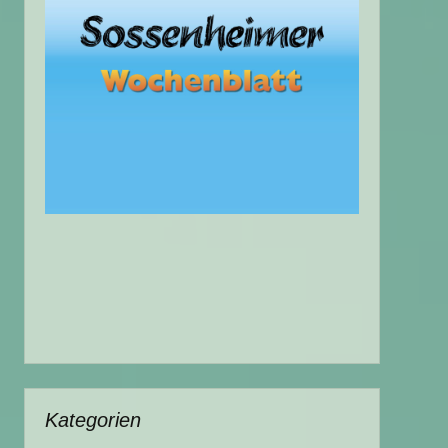
Kategorien