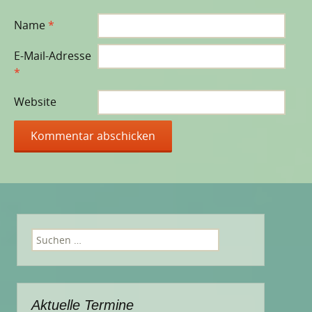
Name
*
E-Mail-Adresse
*
Website
Suchen
nach:
Aktuelle Termine