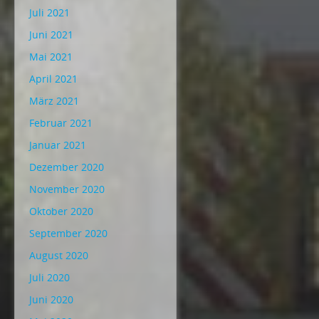
Juli 2021
Juni 2021
Mai 2021
April 2021
März 2021
Februar 2021
Januar 2021
Dezember 2020
November 2020
Oktober 2020
September 2020
August 2020
Juli 2020
Juni 2020