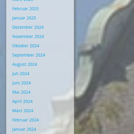
Februar 2025
Januar 2025
Dezember 2024
November 2024
Oktober 2024
September 2024
August 2024
Juli 2024
Juni 2024
Mai 2024
April 2024
März 2024
Februar 2024
Januar 2024