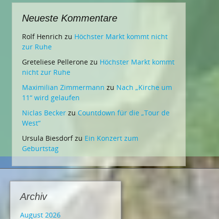
Neueste Kommentare
Rolf Henrich
zu
Höchster Markt kommt nicht
zur Ruhe
Greteliese Pellerone
zu
Höchster Markt kommt
nicht zur Ruhe
Maximilian Zimmermann
zu
Nach „Kirche um
11“ wird gelaufen
Niclas Becker
zu
Countdown für die „Tour de
West“
Ursula Biesdorf
zu
Ein Konzert zum
Geburtstag
Archiv
August 2026