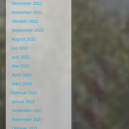
Dezember 2022
November 2022
Oktober 2022
September 2022
August 2022
Juli 2022
Juni 2022
Mai 2022
April 2022
März 2022
Februar 2022
Januar 2022
Dezember 2021
November 2021
Oktober 2021