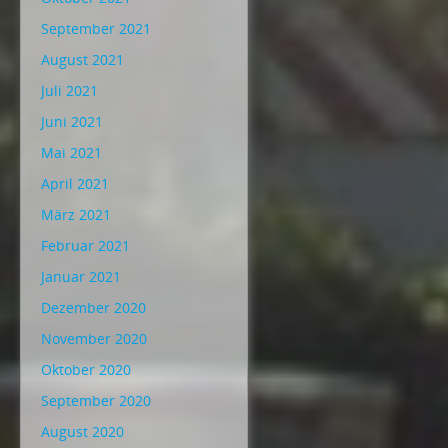
September 2021
August 2021
Juli 2021
Juni 2021
Mai 2021
April 2021
März 2021
Februar 2021
Januar 2021
Dezember 2020
November 2020
Oktober 2020
September 2020
August 2020