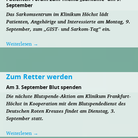
September
Das Sarkomzentrum im Klinikum Höchst lädt
Patienten, Angehörige und Interessierte am Montag, 9.
September, zum „GIST- und Sarkom-Tag“ ein.
Weiterlesen
→
Zum Retter werden
Am 3. September Blut spenden
Die nächste Blutspende-Aktion am Klinikum Frankfurt-
Höchst in Kooperation mit dem Blutspendedienst des
Deutschen Roten Kreuzes findet am Dienstag, 3.
September statt.
Weiterlesen
→