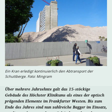
Ein Kran erledigt kontinuierlich den Abtransport der
Schuttberge. Foto: Mingram
Über mehrere Jahrzehnte galt das 15-stöckige
Gebäude des Höchster Klinikums als eines der optisch
prägenden Elemente im Frankfurter Westen. Bis zum
Ende des Jahres sind nun zahlreiche Bagger im Einsatz,