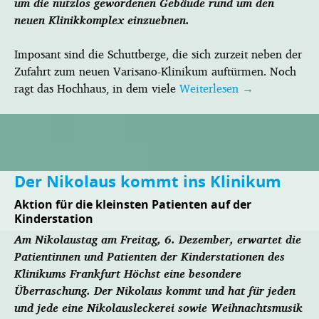
um die nutzlos gewordenen Gebäude rund um den
neuen Klinikkomplex einzuebnen.
Imposant sind die Schuttberge, die sich zurzeit neben der
Zufahrt zum neuen Varisano-Klinikum auftürmen. Noch
ragt das Hochhaus, in dem viele
Weiterlesen
→
Der Nikolaus kommt ins Klinikum
Aktion für die kleinsten Patienten auf der
Kinderstation
Am Nikolaustag am Freitag, 6. Dezember, erwartet die
Patientinnen und Patienten der Kinderstationen des
Klinikums Frankfurt Höchst eine besondere
Überraschung. Der Nikolaus kommt und hat für jeden
und jede eine Nikolausleckerei sowie Weihnachtsmusik