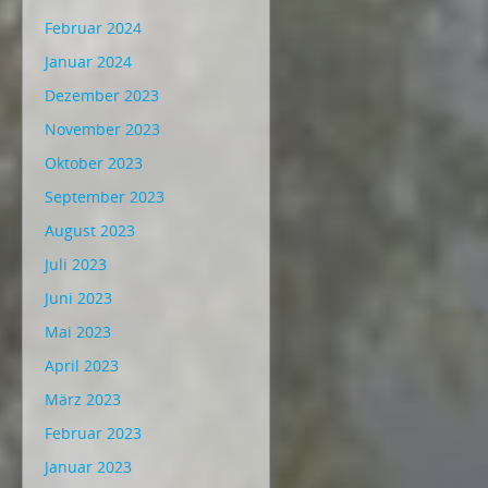
Februar 2024
Januar 2024
Dezember 2023
November 2023
Oktober 2023
September 2023
August 2023
Juli 2023
Juni 2023
Mai 2023
April 2023
März 2023
Februar 2023
Januar 2023