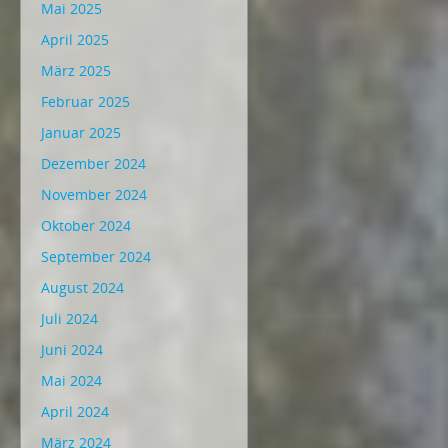
Mai 2025
April 2025
März 2025
Februar 2025
Januar 2025
Dezember 2024
November 2024
Oktober 2024
September 2024
August 2024
Juli 2024
Juni 2024
Mai 2024
April 2024
März 2024