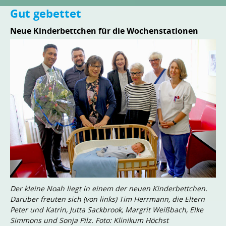
Gut gebettet
Neue Kinderbettchen für die Wochenstationen
Der kleine Noah liegt in einem der neuen Kinderbettchen.
Darüber freuten sich (von links) Tim Herrmann, die Eltern
Peter und Katrin, Jutta Sackbrook, Margrit Weißbach, Elke
Simmons und Sonja Pilz. Foto: Klinikum Höchst