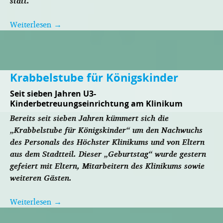
statt.
Weiterlesen
→
Krabbelstube für Königskinder
Seit sieben Jahren U3-
Kinderbetreuungseinrichtung am Klinikum
Bereits seit sieben Jahren kümmert sich die
„Krabbelstube für Königskinder“ um den Nachwuchs
des Personals des Höchster Klinikums und von Eltern
aus dem Stadtteil. Dieser „Geburtstag“ wurde gestern
gefeiert mit Eltern, Mitarbeitern des Klinikums sowie
weiteren Gästen.
Weiterlesen
→