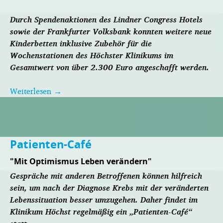
Durch Spendenaktionen des Lindner Congress Hotels
sowie der Frankfurter Volksbank konnten weitere neue
Kinderbetten inklusive Zubehör für die
Wochenstationen des Höchster Klinikums im
Gesamtwert von über 2.300 Euro angeschafft werden.
Weiterlesen
→
Patienten-Café
"Mit Optimismus Leben verändern"
Gespräche mit anderen Betroffenen können hilfreich
sein, um nach der Diagnose Krebs mit der veränderten
Lebenssituation besser umzugehen. Daher findet im
Klinikum Höchst regelmäßig ein „Patienten-Café“