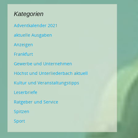
Kategorien
Adventkalender 2021
aktuelle Ausgaben
Anzeigen
Frankfurt
Gewerbe und Unternehmen
Höchst und Unterliederbach aktuell
Kultur und Veranstaltungstipps
Leserbriefe
Ratgeber und Service
Spitzen
Sport