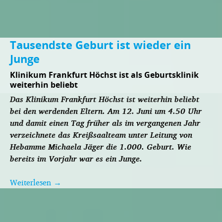
Tausendste Geburt ist wieder ein
Junge
Klinikum Frankfurt Höchst ist als Geburtsklinik
weiterhin beliebt
Das Klinikum Frankfurt Höchst ist weiterhin beliebt
bei den werdenden Eltern. Am 12. Juni um 4.50 Uhr
und damit einen Tag früher als im vergangenen Jahr
verzeichnete das Kreißsaalteam unter Leitung von
Hebamme Michaela Jäger die 1.000. Geburt. Wie
bereits im Vorjahr war es ein Junge.
Weiterlesen
→