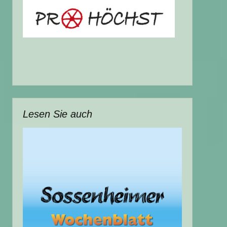
Lesen Sie auch