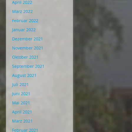
April 2022
März 2022
Februar 2022
Januar 2022
Dezember 2021
November 2021
Oktober 2021
September 2021
August 2021
Juli 2021
Juni 2021
Mai 2021
April 2021
März 2021
Februar 2021