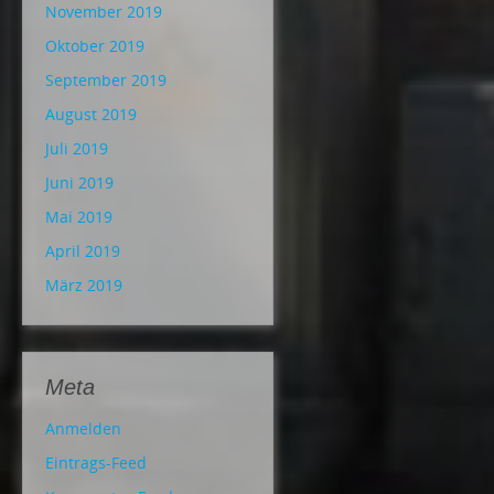
November 2019
Oktober 2019
September 2019
August 2019
Juli 2019
Juni 2019
Mai 2019
April 2019
März 2019
Meta
Anmelden
Eintrags-Feed