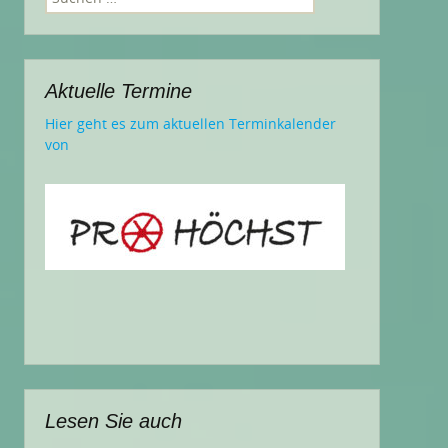
nach:
Aktuelle Termine
Hier geht es zum aktuellen Terminkalender
von
Lesen Sie auch