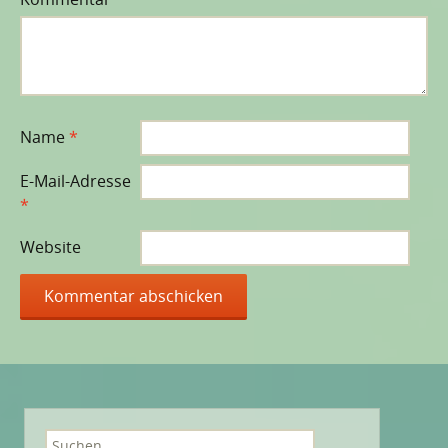
Name
*
E-Mail-Adresse
*
Website
Suchen