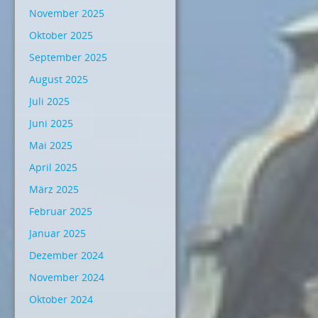
November 2025
Oktober 2025
September 2025
August 2025
Juli 2025
Juni 2025
Mai 2025
April 2025
März 2025
Februar 2025
Januar 2025
Dezember 2024
November 2024
Oktober 2024