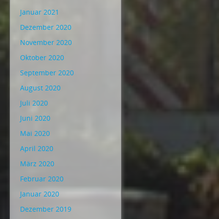
Januar 2021
Dezember 2020
November 2020
Oktober 2020
September 2020
August 2020
Juli 2020
Juni 2020
Mai 2020
April 2020
März 2020
Februar 2020
Januar 2020
Dezember 2019