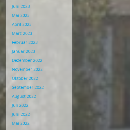
Juni 2023
Mai 2023
April 2023
März 2023
Februar 2023
Januar 2023
Dezember 2022
November 2022
Oktober 2022
September 2022
August 2022
Juli 2022
Juni 2022
Mai 2022