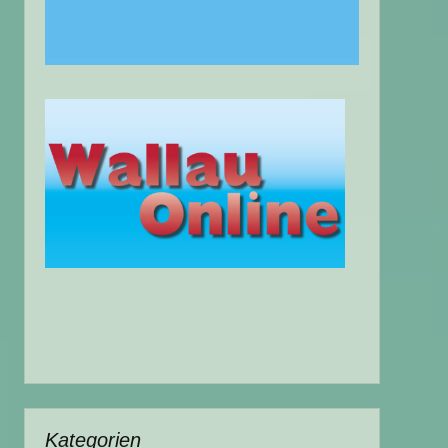
Kategorien