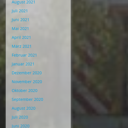
August 2021
Juli 2021
Juni 2021
Mai 2021
April 2021
März 2021
Februar 2021
Januar 2021
Dezember 2020
November 2020
Oktober 2020
September 2020
August 2020
Juli 2020
Juni 2020