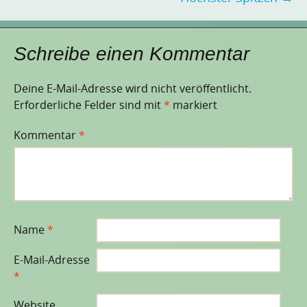
Schreibe einen Kommentar
Deine E-Mail-Adresse wird nicht veröffentlicht.
Erforderliche Felder sind mit
*
markiert
Kommentar
*
Name
*
E-Mail-Adresse
*
Website