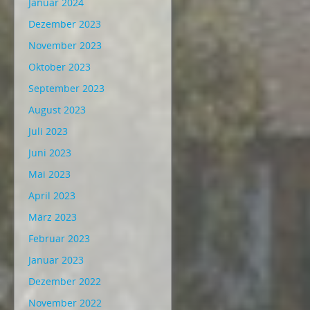
Januar 2024
Dezember 2023
November 2023
Oktober 2023
September 2023
August 2023
Juli 2023
Juni 2023
Mai 2023
April 2023
März 2023
Februar 2023
Januar 2023
Dezember 2022
November 2022