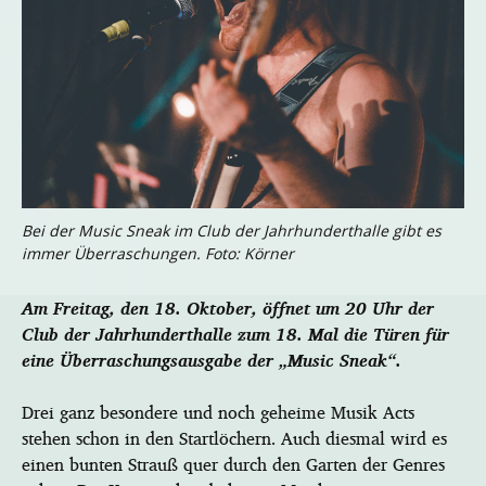
Bei der Music Sneak im Club der Jahrhunderthalle gibt es
immer Überraschungen. Foto: Körner
Am Freitag, den 18. Oktober, öffnet um 20 Uhr der
Club der Jahrhunderthalle zum 18. Mal die Türen für
eine Überraschungsausgabe der „Music Sneak“.
Drei ganz besondere und noch geheime Musik Acts
stehen schon in den Startlöchern. Auch diesmal wird es
einen bunten Strauß quer durch den Garten der Genres