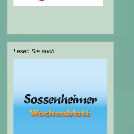
Lesen Sie auch