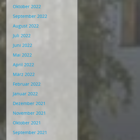
Oktober 2022
September 2022
August 2022
Juli 2022
Juni 2022
Mai 2022
April 2022
März 2022
Februar 2022
Januar 2022
Dezember 2021
November 2021
Oktober 2021
September 2021