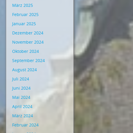
März 2025
Februar 2025
Januar 2025
Dezember 2024
November 2024
Oktober 2024
September 2024
August 2024
Juli 2024
Juni 2024
Mai 2024
April 2024
März 2024
Februar 2024